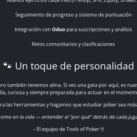
Nuevos ejercicios cada mes (Preflop, SPR, Equity, Draws
Seguimiento de progreso y sistema de puntuación
Integración con
Odoo
para suscripciones y análisis
Retos comunitarios y clasificaciones
🐾 Un toque de personalidad
pero también tenemos alma. Si ves una gata por aquí, es nues
ila, curiosa y siempre preparada para actuar en el momento
ora las herramientas y hagamos que estudiar póker sea más i
omo en la vida — entender el “por qué” detrás de cada juga
– El equipo de Tools of Poker 🃏