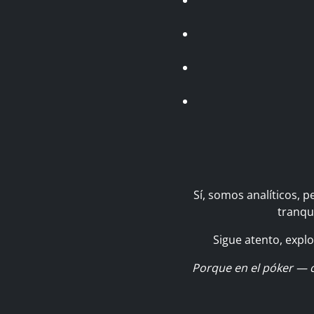
Sí, somos analíticos, 
tranqu
Sigue atento, expl
Porque en el póker — c