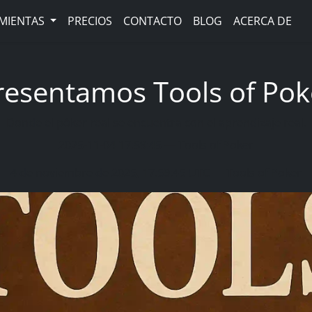
MIENTAS
PRECIOS
CONTACTO
BLOG
ACERCA DE
resentamos Tools of Pok
Donde el póker real se encuentra con el aprendizaje real.
2025-11-04 17:59:45 — Tools of Poker
4 de noviembre de 2025, 17:59:45 UTC — Tools of Poker