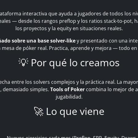
lataforma interactiva que ayuda a jugadores de todos los niv
eales — desde los rangos preflop y los ratios stack-to-pot,
los proyectos y la equity en situaciones reales.
ñado sobre una base solver-like
y presentado con una interf
 mesa de póker real. Practica, aprende y mejora — todo en
💡 Por qué lo creamos
cha entre los solvers complejos y la práctica real. La may
s, demasiado simples.
Tools of Poker
combina lo mejor de 
jugabilidad.
🚀 Lo que viene