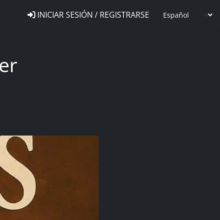
INICIAR SESIÓN / REGISTRARSE
er